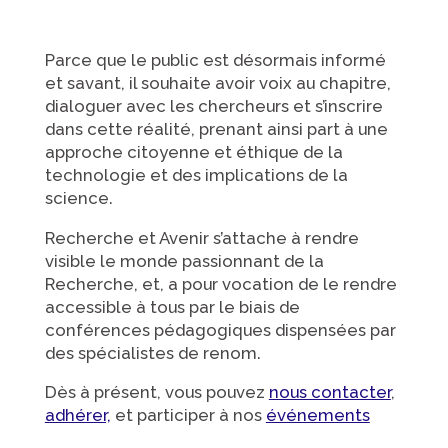
Parce que le public est désormais informé
et savant, il souhaite avoir voix au chapitre,
dialoguer avec les chercheurs et s’inscrire
dans cette réalité, prenant ainsi part à une
approche citoyenne et éthique de la
technologie et des implications de la
science.
Recherche et Avenir s’attache à rendre
visible le monde passionnant de la
Recherche, et, a pour vocation de le rendre
accessible à tous par le biais de
conférences pédagogiques dispensées par
des spécialistes de renom.
Dès à présent, vous pouvez
nous contacter
,
adhérer,
et participer à nos
événements