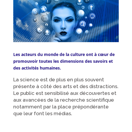
Les acteurs du monde de la culture ont à cœur de
promouvoir toutes les dimensions des savoirs et
des activités humaines.
La science est de plus en plus souvent
présente à côté des arts et des distractions.
Le public est sensibilisé aux découvertes et
aux avancées de la recherche scientifique
notamment par la place prépondérante
que leur font les médias.