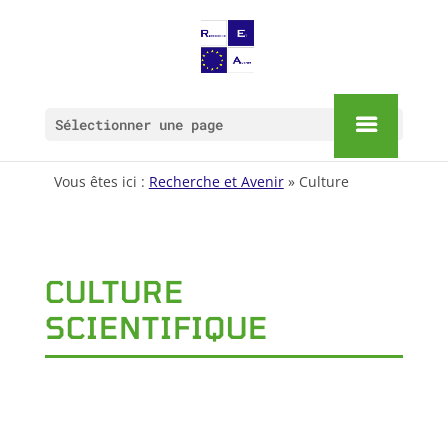
Sélectionner une page
Vous êtes ici :
Recherche et Avenir
» Culture
CULTURE
SCIENTIFIQUE