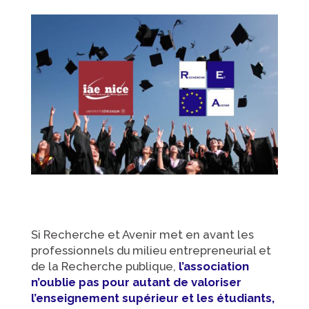
Si Recherche et Avenir met en avant les
professionnels du milieu entrepreneurial et
de la Recherche publique,
l’association
n’oublie pas pour autant de valoriser
l’enseignement supérieur et les étudiants,