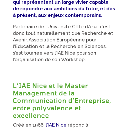
qui représentent un large vivier capable
de répondre aux ambitions du futur, et dès
à présent, aux enjeux contemporains.
Partenaire de l’Université Côte d’Azur, c’est
donc tout naturellement que Recherche et
Avenir, Association Européenne pour
l’Education et la Recherche en Sciences,
s’est tournée vers l’IAE Nice pour son
l’organisation de son Workshop.
L’IAE Nice et le Master
Management de la
Communication d’Entreprise,
entre polyvalence et
excellence
Créé en 1966,
l’IAE Nice
répond à