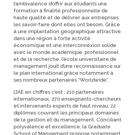
l’ambivalence d’offrir aux étudiants une
formation à finalité professionnelle de
haute qualité et de délivrer aux entreprises
les savoir-faire dont elles ont besoin. Grâce
à une implantation géographique attractive
dans une région à forte activité
économique et une interconnexion solide
avec le monde académique, professionnel
et de la recherche, l’école universitaire de
management jouit d’une reconnaissance sur
le plan international grâce notamment à
ses nombreux partenaires “Worldwide”.
L’IAE en chiffres c’est : 210 partenaires
internationaux, 270 enseignants-chercheurs
et intervenants experts de haut niveau, 22
diplômes couvrant les principaux domaines
de la gestion et du management. Conciliant
polyvalence et excellence, la Graduate
School of Mangement propose notamment