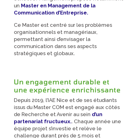
un
Master en Management de la
Communication d’Entreprise.
Ce Master est centré sur les problèmes
organisationnels et managériaux,
permettant ainsi d’envisager la
communication dans ses aspects
stratégiques et globaux.
Un engagement durable et
une expérience enrichissante
Depuis 2019, l’IAE Nice et de ses étudiants
issus du Master COM est engagé aux côtés
de Recherche et Avenir au sein
d’un
partenariat fructueux.
. Chaque année une
équipe projet s’investie et relève le
challenge durant prés de 5 mois et