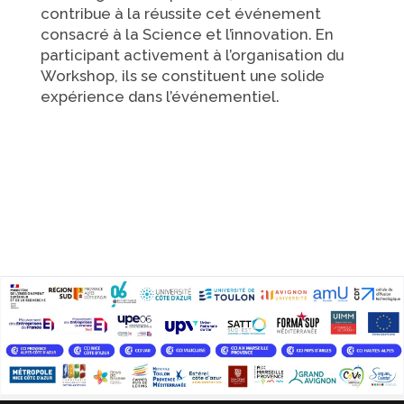
contribue à la réussite cet événement
consacré à la Science et l’innovation. En
participant activement à l’organisation du
Workshop, ils se constituent une solide
expérience dans l’événementiel.