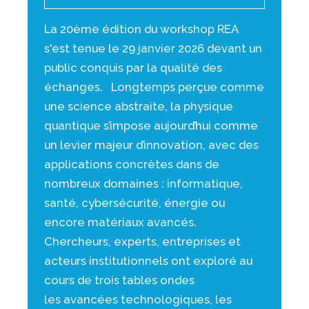
La 20ème édition du workshop REA
s'est tenue le 29 janvier 2026 devant un
public conquis par la qualité des
échanges. Longtemps perçue comme
une science abstraite, la physique
quantique s’impose aujourd’hui comme
un levier majeur d’innovation, avec des
applications concrètes dans de
nombreux domaines : informatique,
santé, cybersécurité, énergie ou
encore matériaux avancés.
Chercheurs, experts, entreprises et
acteurs institutionnels ont exploré au
cours de trois tables ondes
les avancées technologiques, les