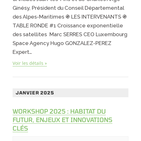
Ginésy, Président du Conseil Départemental
des Alpes-Maritimes ֍ LES INTERVENANTS ֍
TABLE RONDE #1 Croissance exponentielle
des satellites Marc SERRES CEO Luxembourg
Space Agency Hugo GONZALEZ-PEREZ
Expert…
Voir les détails »
JANVIER 2025
WORKSHOP 2025 : HABITAT DU
FUTUR, ENJEUX ET INNOVATIONS
CLÉS