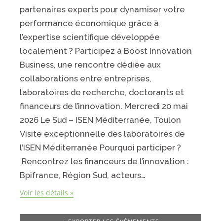
partenaires experts pour dynamiser votre
performance économique grâce à
l’expertise scientifique développée
localement ? Participez à Boost Innovation
Business, une rencontre dédiée aux
collaborations entre entreprises,
laboratoires de recherche, doctorants et
financeurs de l’innovation. Mercredi 20 mai
2026 Le Sud – ISEN Méditerranée, Toulon
Visite exceptionnelle des laboratoires de
l’ISEN Méditerranée Pourquoi participer ?
Rencontrez les financeurs de l’innovation :
Bpifrance, Région Sud, acteurs…
Voir les détails »