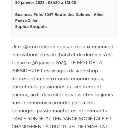
30 janvier 2025 : 08h30
à
13h00
Business Pôle,
1047 Route des Dolines - Allée
Pierre Ziller
Sophia Antipolis
,
Une 19ème édition consacrée aux enjeux et
innovations clés de l’habitat de demain s'est
tenue le 30 janvier 2025. LE MOT DE LA
PRESIDENTE Les visages du workshop
Représentants du monde économiques,
chercheurs, passionnés ou simplement
curieux, au fil des éditions vous êtes toujours
aussi nombreux à prendre part à ces
échanges passionnants Les intervenants
TABLE RONDE #1 TENDANCE SOCIÉTALE ET
CHANGEMENT STRUCTUREL DE L’HABITAT